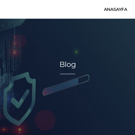
ANASAYFA
Blog