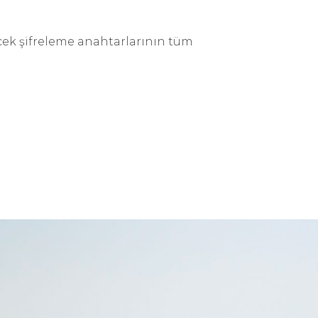
lecek şifreleme anahtarlarının tüm