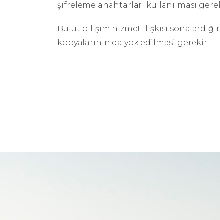
şifreleme anahtarları kullanılması ger
Bulut bilişim hizmet ilişkisi sona erdiği
kopyalarının da yok edilmesi gerekir.