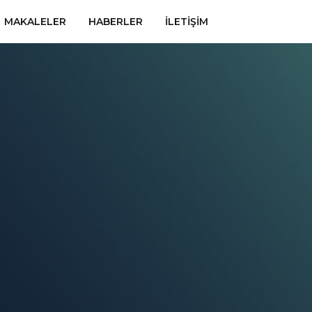
MAKALELER
HABERLER
İLETIŞIM