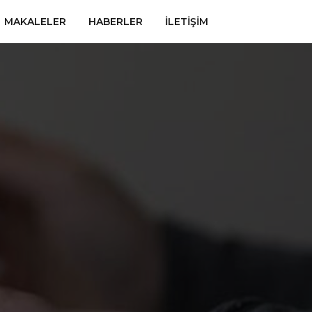
MAKALELER
HABERLER
İLETIŞIM