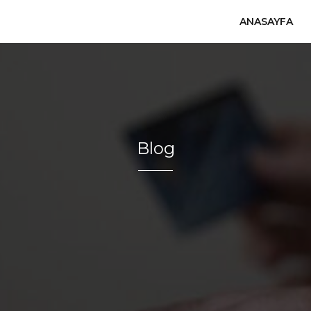
ANASAYFA
Blog