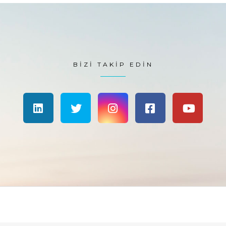
BIZI TAKIP EDIN